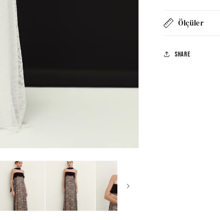
Ölçüler
Share